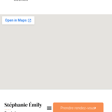
Prendre rendez-vous