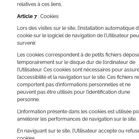
relatives à ces liens.
Article 7
: Cookies
Lors des visites sur le site, l’installation automatique d
cookie sur le logiciel de navigation de l’Utilisateur peu
survenir.
Les cookies correspondent à de petits fichiers dépos
temporairement sur le disque dur de l’ordinateur de
l’Utilisateur. Ces cookies sont nécessaires pour assur
l’accessibilité et la navigation sur le site. Ces fichiers n
comportent pas d’informations personnelles et ne
peuvent pas être utilisés pour l’identification d’une
personne.
L’information présente dans les cookies est utilisée p
améliorer les performances de navigation sur le site.
En naviguant sur le site, l’Utilisateur accepte ou refus
cookies