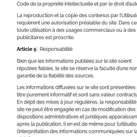
Code de la propriété intellectuelle et par le droit d’aut
La reproduction et la copie des contenus par l’Utilisa
requièrent une autorisation préalable du site. Dans ce
toute utilisation à des usages commerciaux ou à des 
publicitaires est proscrite.
Article 5
: Responsabilité
Bien que les informations publiées sur le site soient
réputées fiables, le site se réserve la faculté d’une no
garantie de la fiabilité des sources.
Les informations diffusées sur le site sont présentées
titre purement informatif et sont sans valeur contractu
En dépit des mises à jour régulières, la responsabilit
site ne peut être engagée en cas de modification des
dispositions administratives et juridiques apparaissan
après la publication. Il en est de même pour l’utilisatio
l’interprétation des informations communiquées sur l