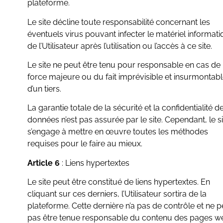
plateforme.
Le site décline toute responsabilité concernant les
éventuels virus pouvant infecter le matériel informat
de l’Utilisateur après l’utilisation ou l’accès à ce site.
Le site ne peut être tenu pour responsable en cas de
force majeure ou du fait imprévisible et insurmontab
d’un tiers.
La garantie totale de la sécurité et la confidentialité d
données n’est pas assurée par le site. Cependant, le si
s’engage à mettre en œuvre toutes les méthodes
requises pour le faire au mieux.
Article 6
: Liens hypertextes
Le site peut être constitué de liens hypertextes. En
cliquant sur ces derniers, l’Utilisateur sortira de la
plateforme. Cette dernière n’a pas de contrôle et ne p
pas être tenue responsable du contenu des pages w