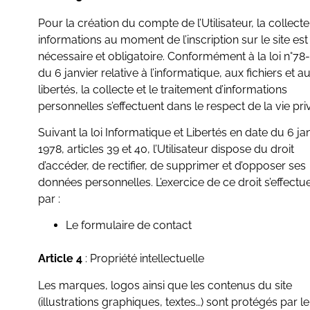
Pour la création du compte de l’Utilisateur, la collect
informations au moment de l’inscription sur le site est
nécessaire et obligatoire. Conformément à la loi n°78
du 6 janvier relative à l’informatique, aux fichiers et a
libertés, la collecte et le traitement d’informations
personnelles s’effectuent dans le respect de la vie pri
Suivant la loi Informatique et Libertés en date du 6 ja
1978, articles 39 et 40, l’Utilisateur dispose du droit
d’accéder, de rectifier, de supprimer et d’opposer ses
données personnelles. L’exercice de ce droit s’effectu
par :
Le formulaire de contact
Article 4
: Propriété intellectuelle
Les marques, logos ainsi que les contenus du site
(illustrations graphiques, textes…) sont protégés par le