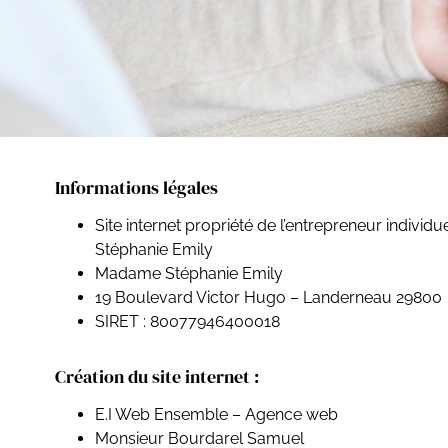
Informations légales
Site internet propriété de l’entrepreneur individu
Stéphanie Emily
Madame Stéphanie Emily
19 Boulevard Victor Hugo – Landerneau 29800
SIRET : 80077946400018
Création du site internet :
E.I Web Ensemble – Agence web
Monsieur Bourdarel Samuel